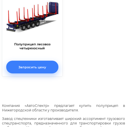
Полуприцеп лесовоз
четырехосный
Запросить цену
Компания «АвтоСпектр» предлагает купить полуприцеп в
Нижегородской области у производителя.
Завод спецтехники изготавливает широкий ассортимент грузового
спецтранспорта, предназначенного для транспортировки грузов