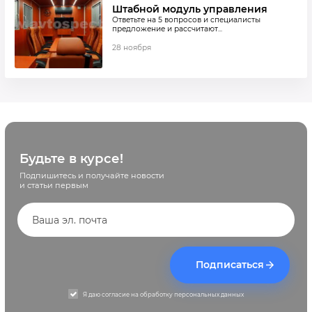
Штабной модуль управления
Ответьте на 5 вопросов и специалисты
предложение и рассчитают...
28 ноября
Будьте в курсе!
Подпишитесь и получайте новости
и статьи первым
Подписаться
Я даю согласие на обработку персональных данных